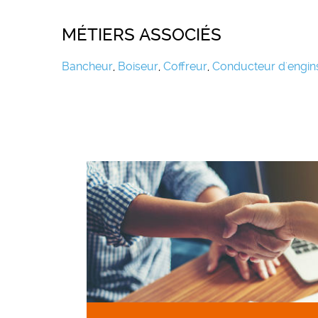
MÉTIERS ASSOCIÉS
Bancheur
,
Boiseur
,
Coffreur
,
Conducteur d'engin