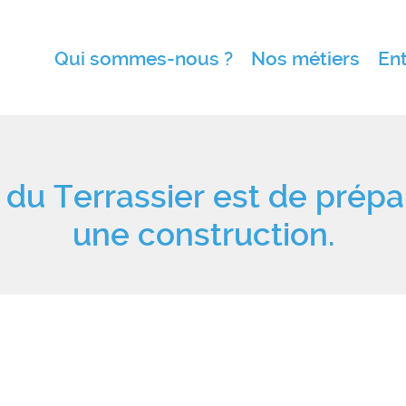
Qui sommes-nous ?
Nos métiers
Ent
l du Terrassier est de prépa
une construction.