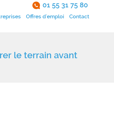
01 55 31 75 80
reprises
Offres d'emploi
Contact
rer le terrain avant