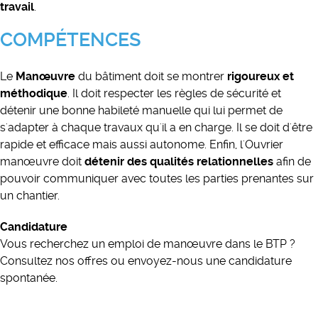
travail
.
COMPÉTENCES
Le
Manœuvre
du bâtiment doit se montrer
rigoureux et
méthodique
. Il doit respecter les règles de sécurité et
détenir une bonne habileté manuelle qui lui permet de
s'adapter à chaque travaux qu'il a en charge. Il se doit d'être
rapide et efficace mais aussi autonome. Enfin, l'Ouvrier
manœuvre doit
détenir des qualités relationnelles
afin de
pouvoir communiquer avec toutes les parties prenantes sur
un chantier.
Candidature
Vous recherchez un emploi de manœuvre dans le BTP ?
Consultez nos offres ou envoyez-nous une candidature
spontanée.