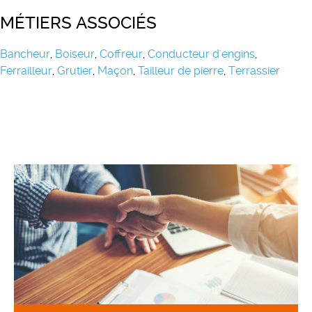
MÉTIERS ASSOCIÉS
Bancheur
,
Boiseur
,
Coffreur
,
Conducteur d'engins
,
Ferrailleur
,
Grutier
,
Maçon
,
Tailleur de pierre
,
Terrassier