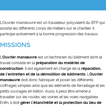
L’Ouvrier manœuvre est un travailleur polyvalent du BTP qui
assiste les différents corps de métiers sur le chantier. Il
participe activement à la bonne progression des travaux.
MISSIONS
L'
Ouvrier manœuvre
est un technicien du bâtiment dont le
travail consiste en la
préparation du matériel de
construction
. Il est également en charge de la
réparation,
de l'entretien et de la démolition de bâtiments
. L'
Ouvrier
manœuvre
doit donc fabriquer et poser les différents
coffrages simples ainsi que les éléments de ferraillage et les
petits ouvrages en béton. Aussi, il peut être amené à
travailler sur les routes, les voiries et les voies navigables.
Enfin, il doit
gérer l'étanchéité et la protection du lieu de