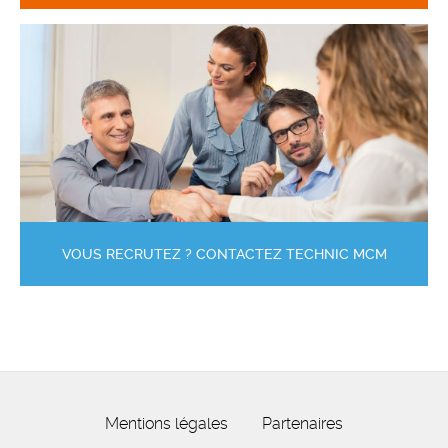
VOUS RECRUTEZ ? CONTACTEZ TECHNIC MCM
Mentions légales
Partenaires