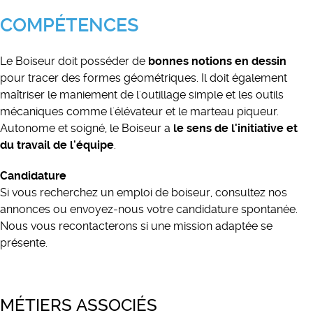
COMPÉTENCES
Le Boiseur doit posséder de
bonnes notions en dessin
pour tracer des formes géométriques. Il doit également
maîtriser le maniement de l'outillage simple et les outils
mécaniques comme l'élévateur et le marteau piqueur.
Autonome et soigné, le Boiseur a
le sens de l'initiative et
du travail de l'équipe
.
Candidature
Si vous recherchez un emploi de boiseur, consultez nos
annonces ou envoyez-nous votre candidature spontanée.
Nous vous recontacterons si une mission adaptée se
présente.
MÉTIERS ASSOCIÉS