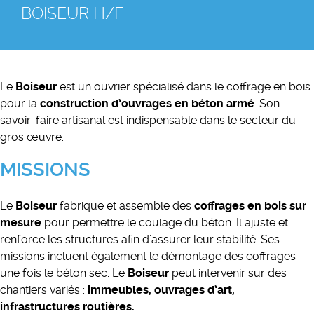
BOISEUR H/F
Le
Boiseur
est un ouvrier spécialisé dans le coffrage en bois
pour la
construction d’ouvrages en béton armé
. Son
savoir-faire artisanal est indispensable dans le secteur du
gros œuvre.
MISSIONS
Le
Boiseur
fabrique et assemble des
coffrages en bois sur
mesure
pour permettre le coulage du béton. Il ajuste et
renforce les structures afin d’assurer leur stabilité. Ses
missions incluent également le démontage des coffrages
une fois le béton sec. Le
Boiseur
peut intervenir sur des
chantiers variés :
immeubles, ouvrages d’art,
infrastructures routières.