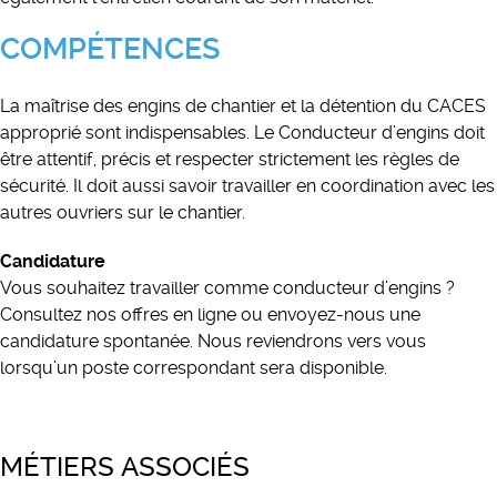
COMPÉTENCES
La maîtrise des engins de chantier et la détention du CACES
approprié sont indispensables. Le Conducteur d’engins doit
être attentif, précis et respecter strictement les règles de
sécurité. Il doit aussi savoir travailler en coordination avec les
autres ouvriers sur le chantier.
Candidature
Vous souhaitez travailler comme conducteur d’engins ?
Consultez nos offres en ligne ou envoyez-nous une
candidature spontanée. Nous reviendrons vers vous
lorsqu’un poste correspondant sera disponible.
MÉTIERS ASSOCIÉS