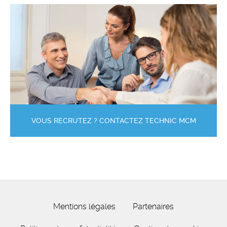
VOUS RECRUTEZ ? CONTACTEZ TECHNIC MCM
Mentions légales
Partenaires