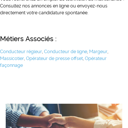
Consultez nos annonces en ligne ou envoyez-nous
directement votre candidature spontanée.
Métiers Associés :
Conducteur régleur
,
Conducteur de ligne
,
Margeur
,
Massicotier
,
Opérateur de presse offset
,
Opérateur
façonnage