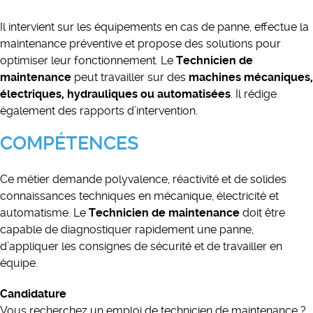
Il intervient sur les équipements en cas de panne, effectue la
maintenance préventive et propose des solutions pour
optimiser leur fonctionnement. Le
Technicien de
maintenance
peut travailler sur des
machines mécaniques,
électriques, hydrauliques ou automatisées
. Il rédige
également des rapports d’intervention.
COMPÉTENCES
Ce métier demande polyvalence, réactivité et de solides
connaissances techniques en mécanique, électricité et
automatisme. Le
Technicien de maintenance
doit être
capable de diagnostiquer rapidement une panne,
d’appliquer les consignes de sécurité et de travailler en
équipe.
Candidature
Vous recherchez un emploi de technicien de maintenance ?