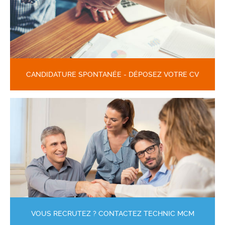
CANDIDATURE SPONTANÉE - DÉPOSEZ VOTRE CV
VOUS RECRUTEZ ? CONTACTEZ TECHNIC MCM