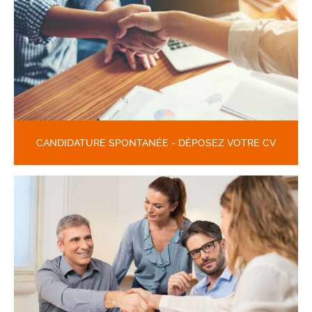
CANDIDATURE SPONTANÉE - DÉPOSEZ VOTRE CV