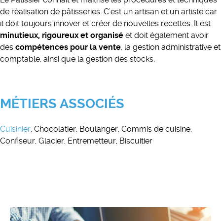
de réalisation de pâtisseries. C’est un artisan et un artiste car
il doit toujours innover et créer de nouvelles recettes. Il est
minutieux, rigoureux et organisé
et doit également avoir
des
compétences pour la vente
, la gestion administrative et
comptable, ainsi que la gestion des stocks.
MÉTIERS ASSOCIÉS
Cuisinier
, Chocolatier, Boulanger, Commis de cuisine,
Confiseur, Glacier, Entremetteur, Biscuitier