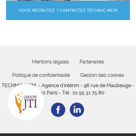
VOUS RECRUTEZ ? CONTACTEZ TECHNIC MCM
Mentions légales
Partenaires
Politique de confidentialité
Gestion des cookies
TECHNIC MCM
- Agence d'intérim -
96 rue de Maubeuge
-
75010 Paris
-
Tél :
01 55 31 75 80