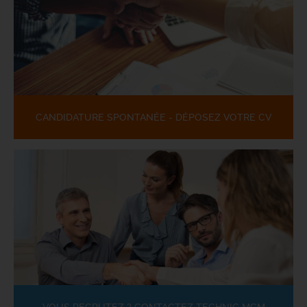
CANDIDATURE SPONTANÉE - DÉPOSEZ VOTRE CV