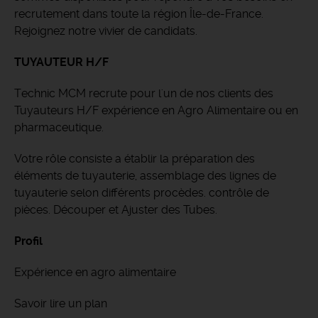
recrutement dans toute la région Île-de-France.
Rejoignez notre vivier de candidats.
TUYAUTEUR H/F
Technic MCM recrute pour l'un de nos clients des
Tuyauteurs H/F expérience en Agro Alimentaire ou en
pharmaceutique.
Votre rôle consiste a établir la préparation des
éléments de tuyauterie, assemblage des lignes de
tuyauterie selon différents procèdes. contrôle de
pièces. Découper et Ajuster des Tubes.
Profil
Expérience en agro alimentaire
Savoir lire un plan