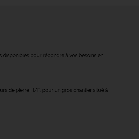
s disponibles pour répondre à vos besoins en
urs de pierre H/F, pour un gros chantier situé à