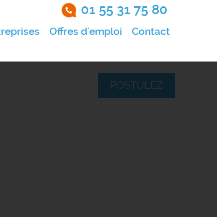
01 55 31 75 80
reprises
Offres d'emploi
Contact
POSTULEZ