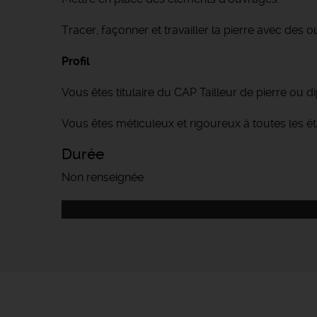
Tracer, façonner et travailler la pierre avec des ou
Profil
Vous êtes titulaire du CAP Tailleur de pierre ou 
Vous êtes méticuleux et rigoureux à toutes les é
Durée
Non renseignée