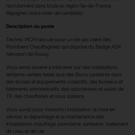
recrutement dans toute la région Île-de-France.
Rejoignez notre vivier de candidats.
Description du poste
Technic MCM recrute pour un de ses client des
Plombiers Chauffagistes qui dispose du Badge ADP
Aéroport de Roissy.
Vous serez amené à intervenir sur des installations
tertiaires variées telles que des Blocs sanitaires dans
des écoles et équipements collectifs, des bureaux et
bâtiments administratifs, des laboratoires et salles de
TP, des chaufferies et sous stations.
Vous aurez pour missions l'installation, la mise en
service, le dépannage et la maintenance des
installations chauffage, plomberie, sanitaires, traitement
de l'eau et de l'air.