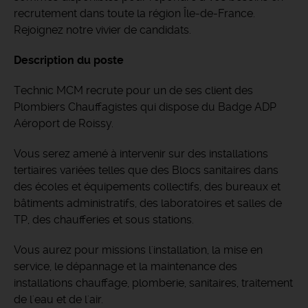
recrutement dans toute la région Île-de-France.
Rejoignez notre vivier de candidats.
Description du poste
Technic MCM recrute pour un de ses client des
Plombiers Chauffagistes qui dispose du Badge ADP
Aéroport de Roissy.
Vous serez amené à intervenir sur des installations
tertiaires variées telles que des Blocs sanitaires dans
des écoles et équipements collectifs, des bureaux et
bâtiments administratifs, des laboratoires et salles de
TP, des chaufferies et sous stations.
Vous aurez pour missions l'installation, la mise en
service, le dépannage et la maintenance des
installations chauffage, plomberie, sanitaires, traitement
de l'eau et de l'air.