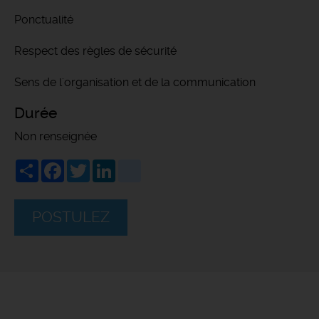
Ponctualité
Respect des règles de sécurité
Sens de l'organisation et de la communication
Durée
Non renseignée
Share
Facebook
Twitter
LinkedIn
viadeo
POSTULEZ