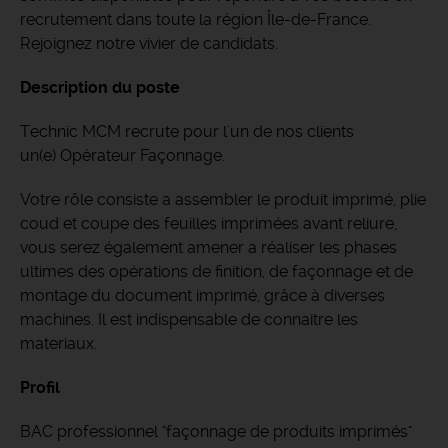
recrutement dans toute la région Île-de-France.
Rejoignez notre vivier de candidats.
Description du poste
Technic MCM recrute pour l'un de nos clients
un(e) Opérateur Façonnage.
Votre rôle consiste a assembler le produit imprimé, plie
coud et coupe des feuilles imprimées avant reliure,
vous serez également amener a réaliser les phases
ultimes des opérations de finition, de façonnage et de
montage du document imprimé, grâce à diverses
machines. Il est indispensable de connaitre les
materiaux.
Profil
BAC professionnel "façonnage de produits imprimés"