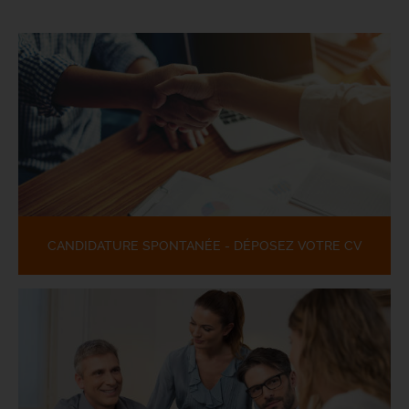
CANDIDATURE SPONTANÉE - DÉPOSEZ VOTRE CV