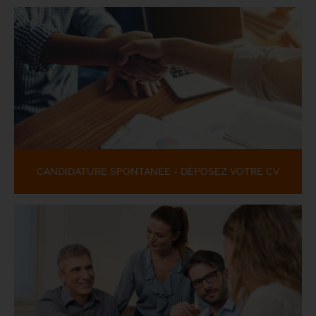
CANDIDATURE SPONTANÉE - DÉPOSEZ VOTRE CV