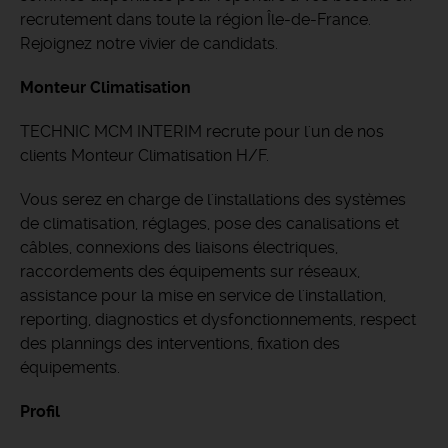
recrutement dans toute la région Île-de-France.
Rejoignez notre vivier de candidats.
Monteur Climatisation
TECHNIC MCM INTERIM recrute pour l'un de nos
clients Monteur Climatisation H/F.
Vous serez en charge de l'installations des systèmes
de climatisation, réglages, pose des canalisations et
câbles, connexions des liaisons électriques,
raccordements des équipements sur réseaux,
assistance pour la mise en service de l'installation,
reporting, diagnostics et dysfonctionnements, respect
des plannings des interventions, fixation des
équipements.
Profil