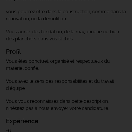
vous pourrez être dans la construction, comme dans la
rénovation, ou la démolition.
Vous aurez des fondation, de la maçonnerie ou bien
des planchers dans vos tâches.
Profil
Vous êtes ponctuel, organisé et respectueux du
matériel confié.
Vous avez le sens des responsabilités et du travail
d'équipe.
Vous vous reconnaissez dans cette description,
n'hésitez pas à nous envoyer votre candidature.
Expérience
+6