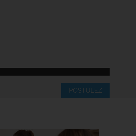
POSTULEZ