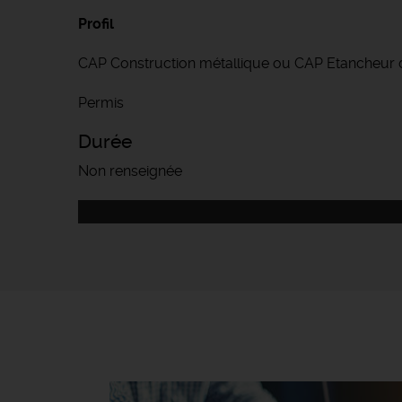
Profil
CAP Construction métallique ou CAP Etancheur
Permis
Durée
Non renseignée