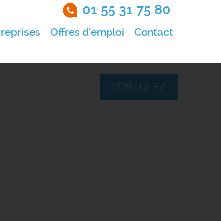
01 55 31 75 80
reprises
Offres d'emploi
Contact
POSTULEZ