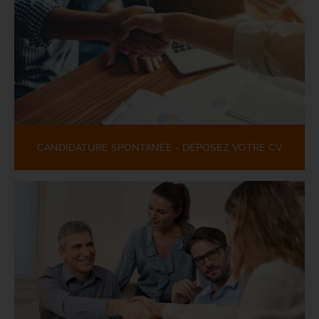
CANDIDATURE SPONTANÉE - DÉPOSEZ VOTRE CV