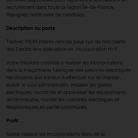
recrutement dans toute la région Île-de-France.
Rejoignez notre vivier de candidats.
Description du poste
Technic MCM Intérim recrute pour l'un de nos clients
des Electriciens spécialiste en Incorporation H/F.
Votre missions consiste a réaliser les incorporations
dans la maçonnerie, fabriquer des pieuvres électriques
nécessaires aux travaux à effectuer sur le chantier,
établir le suivi administratifs, Installer les gaines
électriques, raccorder et appareiller les équipements
de l'immeuble, monter les colonnes électriques et
téléphoniques en partie communes.
Profil
Savoir réaliser les incorporations dans de la