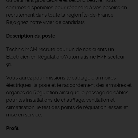
du bâtiment gros œuvre et second œuvre, nous
sommes disponibles pour répondre à vos besoins en
recrutement dans toute la région Île-de-France.
Rejoignez notre vivier de candidats.
Description du poste
Technic MCM recrute pour un de nos clients un
Electricien en Régulation/Automatisme H/F secteur
91.
Vous aurez pour missions le câblage d'armoires
électriques, la pose et le raccordement des armoires et
organes de Régulation ainsi que le passage de câbles
pour les installations de chauffage, ventilation et
climatisation, le test des points de régulation, essais et
mise en service.
Profil