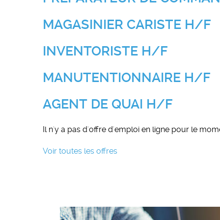
MAGASINIER CARISTE H/F
INVENTORISTE H/F
MANUTENTIONNAIRE H/F
AGENT DE QUAI H/F
Il n'y a pas d'offre d'emploi en ligne pour le mom
Voir toutes les offres