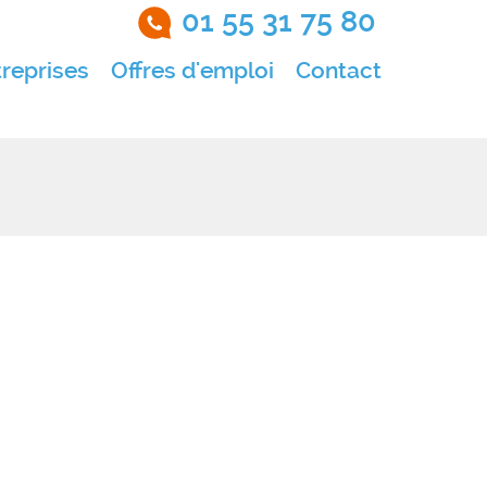
01 55 31 75 80
reprises
Offres d'emploi
Contact