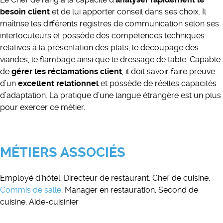
besoin client
et de lui apporter conseil dans ses choix. Il
maîtrise les différents registres de communication selon ses
interlocuteurs et possède des compétences techniques
relatives à la présentation des plats, le découpage des
viandes, le flambage ainsi que le dressage de table. Capable
de
gérer les réclamations client
, il doit savoir faire preuve
d’un
excellent relationnel
et possède de réelles capacités
d’adaptation. La pratique d’une langue étrangère est un plus
pour exercer ce métier.
MÉTIERS ASSOCIÉS
Employé d’hôtel, Directeur de restaurant, Chef de cuisine,
Commis de salle
, Manager en restauration, Second de
cuisine, Aide-cuisinier