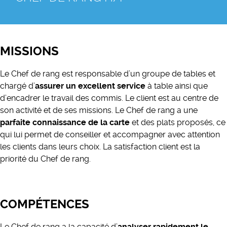
MISSIONS
Le Chef de rang est responsable d’un groupe de tables et
chargé d’
assurer un excellent service
à table ainsi que
d’encadrer le travail des commis. Le client est au centre de
son activité et de ses missions. Le Chef de rang a une
parfaite connaissance de la carte
et des plats proposés, ce
qui lui permet de conseiller et accompagner avec attention
les clients dans leurs choix. La satisfaction client est la
priorité du Chef de rang.
COMPÉTENCES
Le Chef de rang a la capacité d’
analyser rapidement le