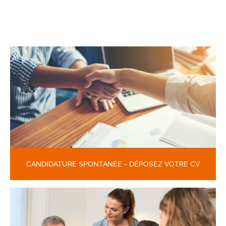
CANDIDATURE SPONTANÉE - DÉPOSEZ VOTRE CV